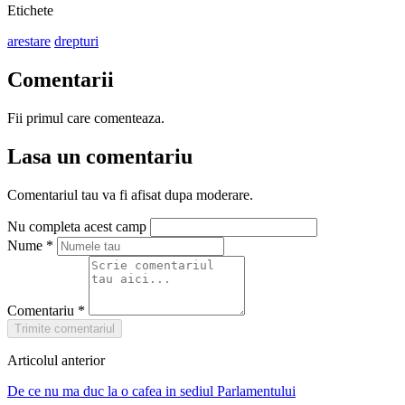
Etichete
arestare
drepturi
Comentarii
Fii primul care comenteaza.
Lasa un comentariu
Comentariul tau va fi afisat dupa moderare.
Nu completa acest camp
Nume
*
Comentariu
*
Trimite comentariul
Articolul anterior
De ce nu ma duc la o cafea in sediul Parlamentului