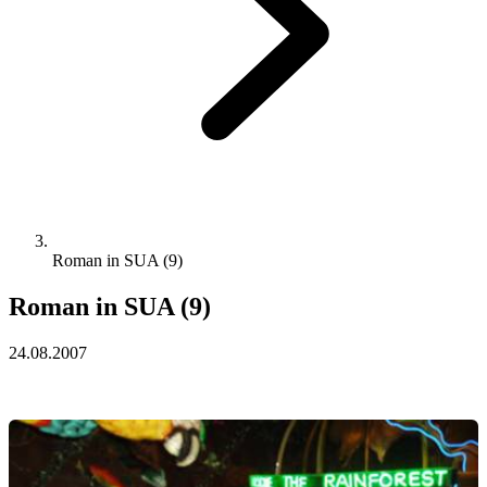
Roman in SUA (9)
Roman in SUA (9)
24.08.2007