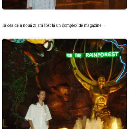
In cea de a noua zi am fost la un complex de magazine –