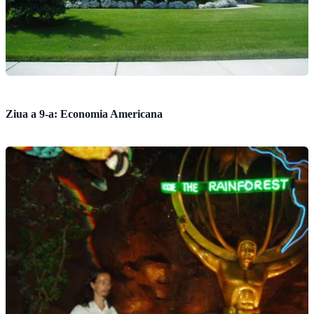
Ziua a 9-a: Economia Americana