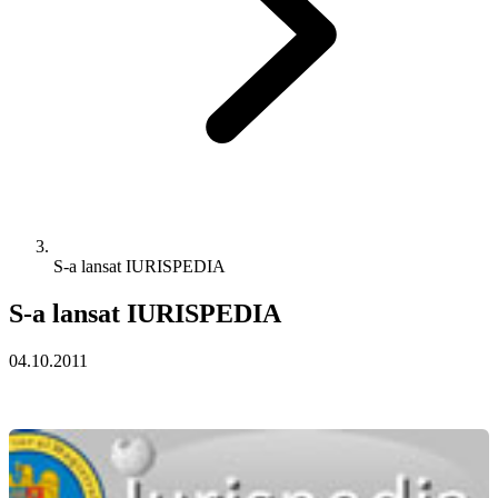
S-a lansat IURISPEDIA
S-a lansat IURISPEDIA
04.10.2011