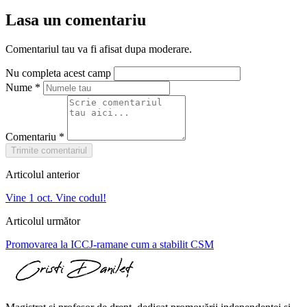
Lasa un comentariu
Comentariul tau va fi afisat dupa moderare.
Nu completa acest camp
Nume
*
Comentariu
*
Trimite comentariul
Articolul anterior
Vine 1 oct. Vine codul!
Articolul următor
Promovarea la ICCJ-ramane cum a stabilit CSM