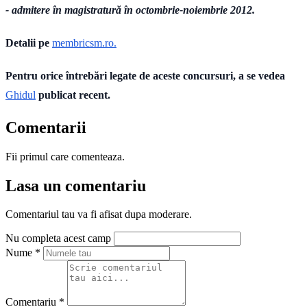
- admitere în magistratură în octombrie-noiembrie 2012.
Detalii pe
membricsm.ro.
Pentru orice întrebări legate de aceste concursuri, a se vedea
Ghidul
publicat recent.
Comentarii
Fii primul care comenteaza.
Lasa un comentariu
Comentariul tau va fi afisat dupa moderare.
Nu completa acest camp
Nume
*
Comentariu
*