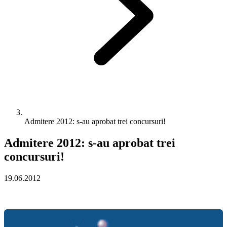
Admitere 2012: s-au aprobat trei concursuri!
Admitere 2012: s-au aprobat trei
concursuri!
19.06.2012