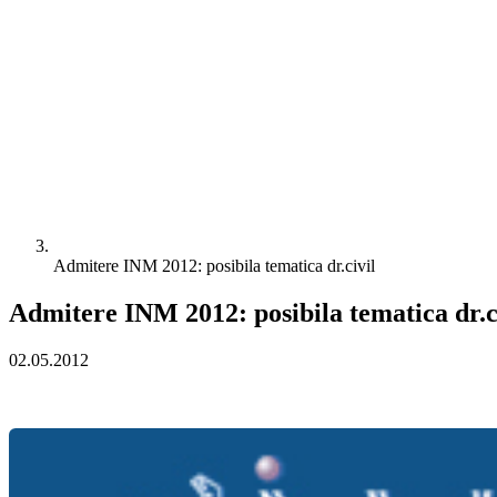
Admitere INM 2012: posibila tematica dr.civil
Admitere INM 2012: posibila tematica dr.c
02.05.2012