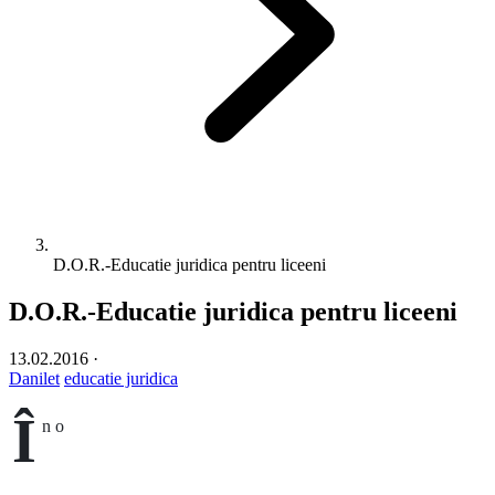
D.O.R.-Educatie juridica pentru liceeni
D.O.R.-Educatie juridica pentru liceeni
13.02.2016
·
Danilet
educatie juridica
Î
n o