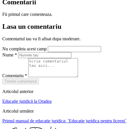
Comentarii
Fii primul care comenteaza.
Lasa un comentariu
Comentariul tau va fi afisat dupa moderare.
Nu completa acest camp
Nume
*
Comentariu
*
Trimite comentariul
Articolul anterior
Educaţie juridică la Oradea
Articolul următor
Primul manual de educatie juridica: `Educatie juridica pentru liceeni`