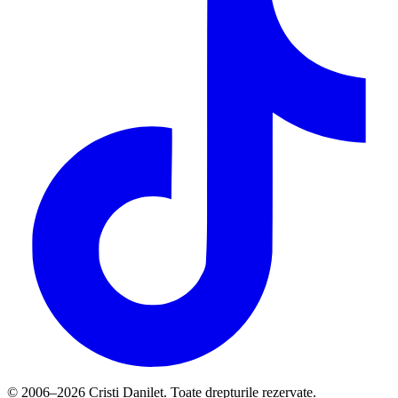
© 2006–2026 Cristi Danileț. Toate drepturile rezervate.