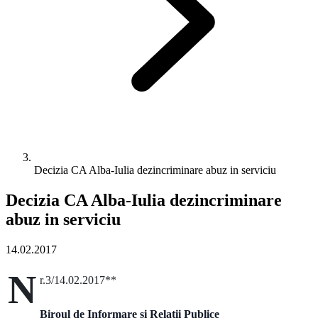
Decizia CA Alba-Iulia dezincriminare abuz in serviciu
Decizia CA Alba-Iulia dezincriminare
abuz in serviciu
14.02.2017
N
r.3/14.02.2017**
Biroul de Informare şi Relaţii Publice