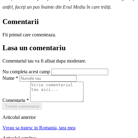
astfel, faceţi un pas înainte din Evul Mediu în care trăiţi.
Comentarii
Fii primul care comenteaza.
Lasa un comentariu
Comentariul tau va fi afisat dupa moderare.
Nu completa acest camp
Nume
*
Comentariu
*
Trimite comentariul
Articolul anterior
Vreau sa traiesc in Romania, tara mea