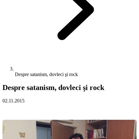
Despre satanism, dovleci şi rock
Despre satanism, dovleci şi rock
02.11.2015