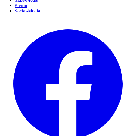
Premii
Social-Media