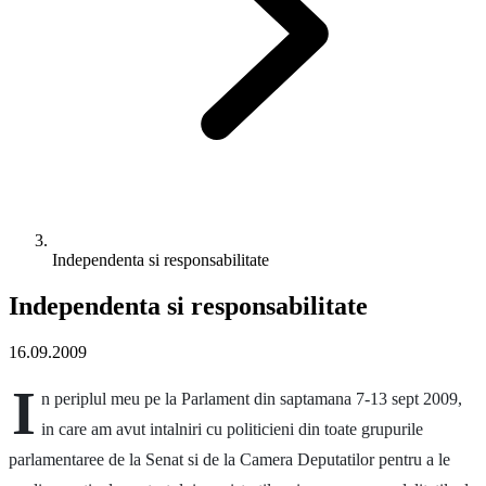
Independenta si responsabilitate
Independenta si responsabilitate
16.09.2009
I
n periplul meu pe la Parlament din saptamana 7-13 sept 2009,
in care am avut intalniri cu politicieni din toate grupurile
parlamentaree de la Senat si de la Camera Deputatilor pentru a le