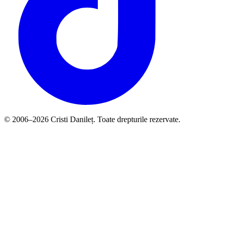
© 2006–2026 Cristi Danileț. Toate drepturile rezervate.