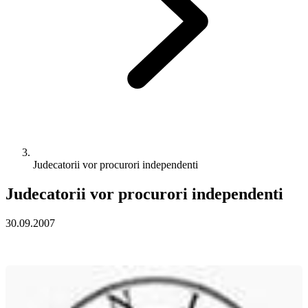
Judecatorii vor procurori independenti
Judecatorii vor procurori independenti
30.09.2007