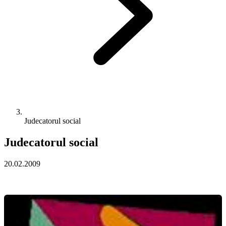
Judecatorul social
Judecatorul social
20.02.2009