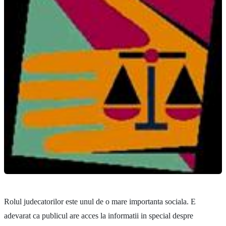
Rolul judecatorilor este unul de o mare importanta sociala. E
adevarat ca publicul are acces la informatii in special despre