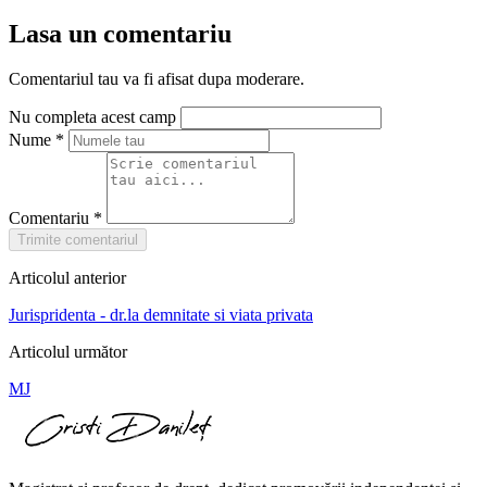
Lasa un comentariu
Comentariul tau va fi afisat dupa moderare.
Nu completa acest camp
Nume
*
Comentariu
*
Trimite comentariul
Articolul anterior
Jurispridenta - dr.la demnitate si viata privata
Articolul următor
MJ