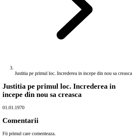
Justitia pe primul loc. Increderea in incepe din nou sa creasca
Justitia pe primul loc. Increderea in
incepe din nou sa creasca
01.01.1970
Comentarii
Fii primul care comenteaza.