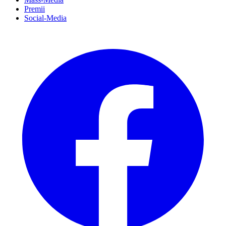
Premii
Social-Media