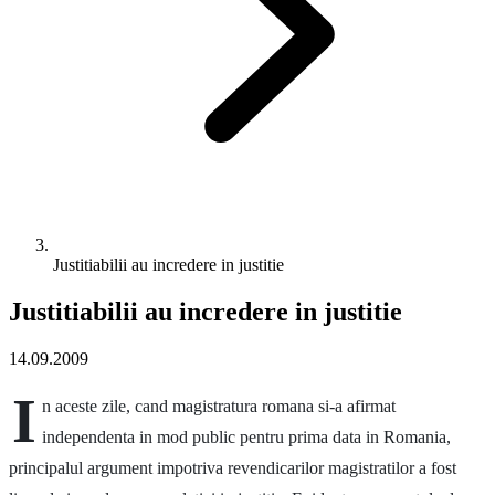
Justitiabilii au incredere in justitie
Justitiabilii au incredere in justitie
14.09.2009
I
n aceste zile, cand magistratura romana si-a afirmat
independenta in mod public pentru prima data in Romania,
principalul argument impotriva revendicarilor magistratilor a fost