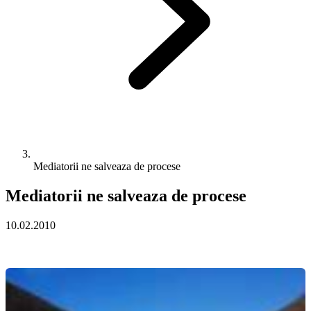
Mediatorii ne salveaza de procese
Mediatorii ne salveaza de procese
10.02.2010