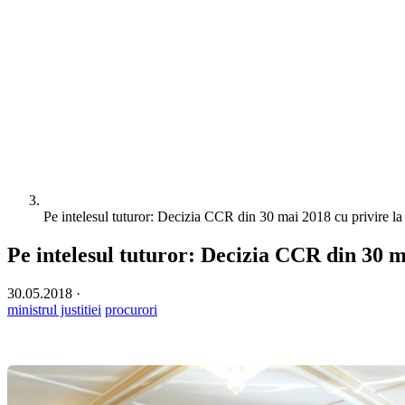
Pe intelesul tuturor: Decizia CCR din 30 mai 2018 cu privire la
Pe intelesul tuturor: Decizia CCR din 30 m
30.05.2018
·
ministrul justitiei
procurori