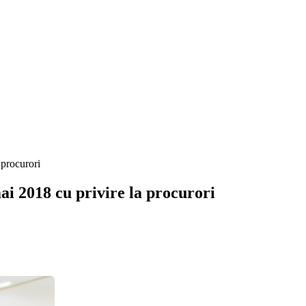
 procurori
ai 2018 cu privire la procurori