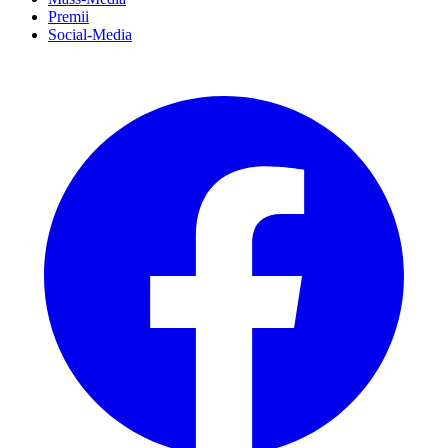
Premii
Social-Media