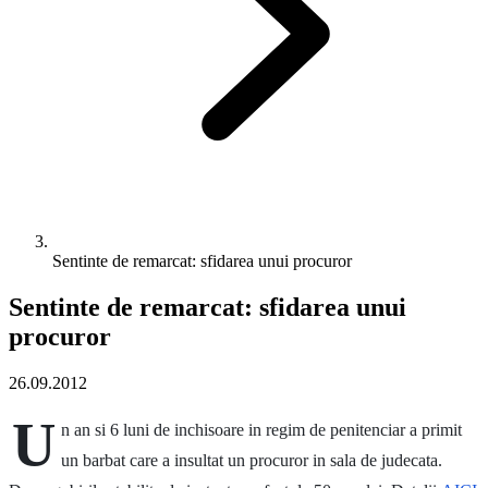
Sentinte de remarcat: sfidarea unui procuror
Sentinte de remarcat: sfidarea unui
procuror
26.09.2012
U
n an si 6 luni de inchisoare in regim de penitenciar a primit
un barbat care a insultat un procuror in sala de judecata.