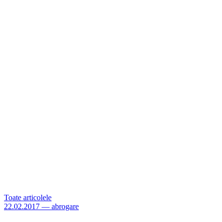
Toate articolele
22.02.2017
—
abrogare