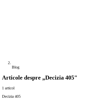
Blog
Articole despre „Decizia 405"
1 articol
Decizia 405