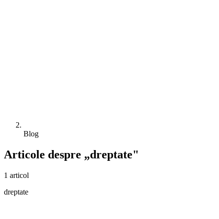
Blog
Articole despre „dreptate"
1 articol
dreptate