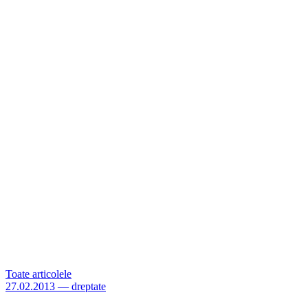
Toate articolele
27.02.2013
—
dreptate