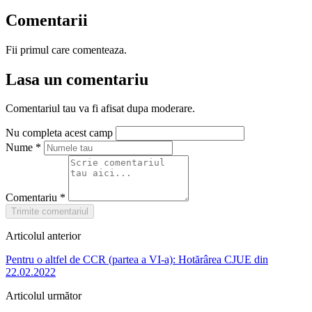
Comentarii
Fii primul care comenteaza.
Lasa un comentariu
Comentariul tau va fi afisat dupa moderare.
Nu completa acest camp
Nume
*
Comentariu
*
Trimite comentariul
Articolul anterior
Pentru o altfel de CCR (partea a VI-a): Hotărârea CJUE din
22.02.2022
Articolul următor