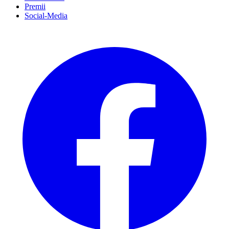
Premii
Social-Media