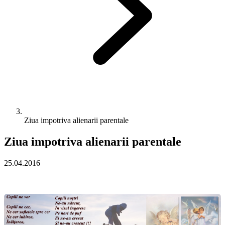
Ziua impotriva alienarii parentale
Ziua impotriva alienarii parentale
25.04.2016