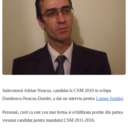
Judecatorul Adrian Neacsu, candidat la CSM 2010 in echipa
Dumbrava-Neacsu-Danilet, a dat un interviu pentru
Lumea Justitiei
.
Personal, cred ca este cea mai ferma si echilibrata pozitie din partea
vreunui candidat pentru mandatul CSM 2011-2016.