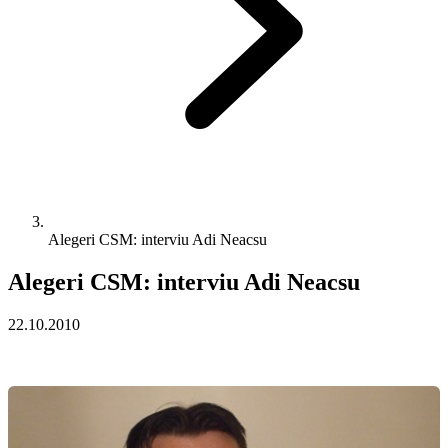
Alegeri CSM: interviu Adi Neacsu
Alegeri CSM: interviu Adi Neacsu
22.10.2010