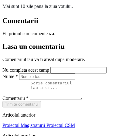
Mai sunt 10 zile pana la ziua votului.
Comentarii
Fii primul care comenteaza.
Lasa un comentariu
Comentariul tau va fi afisat dupa moderare.
Nu completa acest camp
Nume
*
Comentariu
*
Trimite comentariul
Articolul anterior
Proiectul Magistraturii-Proiectul CSM
Articolul următor