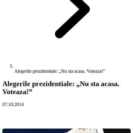
Alegerile prezidentiale: „Nu sta acasa. Voteaza!”
Alegerile prezidentiale: „Nu sta acasa.
Voteaza!”
07.10.2014