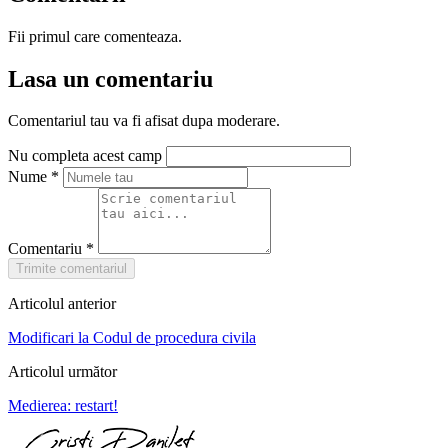
Fii primul care comenteaza.
Lasa un comentariu
Comentariul tau va fi afisat dupa moderare.
Nu completa acest camp
Nume
*
Comentariu
*
Trimite comentariul
Articolul anterior
Modificari la Codul de procedura civila
Articolul următor
Medierea: restart!