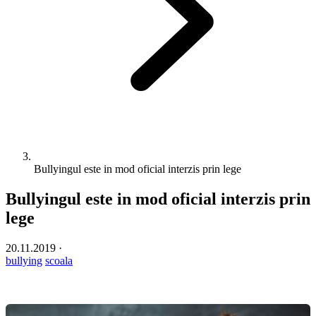
Bullyingul este in mod oficial interzis prin lege
Bullyingul este in mod oficial interzis prin
lege
20.11.2019
·
bullying
scoala