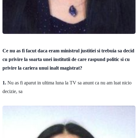
Ce nu as fi facut daca eram ministrul justitiei si trebuia sa decid
cu privire la soarta unei institutii de care raspund politic si cu
privire la cariera unui inalt magistrat?
1.
Nu as fi aparut in ultima luna la TV sa anunt ca nu am luat nicio
decizie, sa