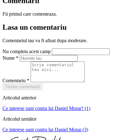
Comentarii
Fii primul care comenteaza.
Lasa un comentariu
Comentariul tau va fi afisat dupa moderare.
Nu completa acest camp
Nume
*
Comentariu
*
Trimite comentariul
Articolul anterior
Ce interese sunt contra lui Daniel Morar? (1)
Articolul următor
Ce interese sunt contra lui Daniel Morar (3)