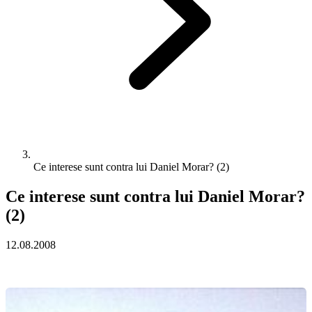
Ce interese sunt contra lui Daniel Morar? (2)
Ce interese sunt contra lui Daniel Morar?
(2)
12.08.2008