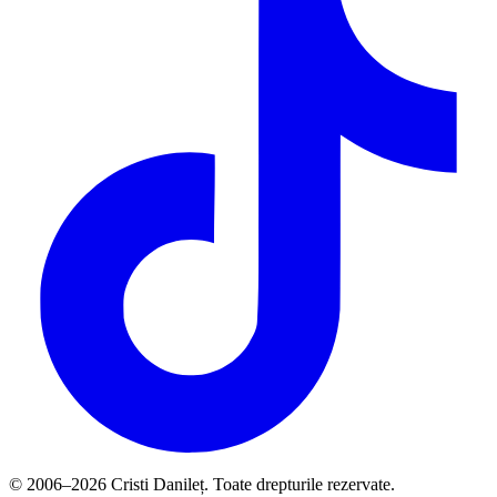
© 2006–2026 Cristi Danileț. Toate drepturile rezervate.