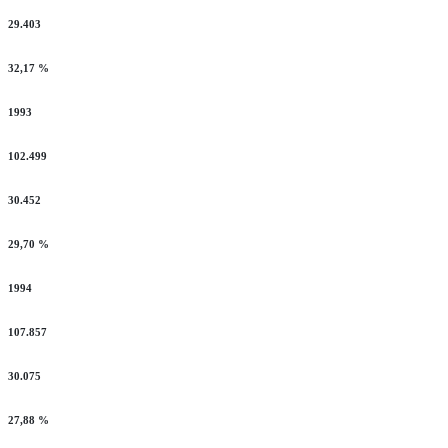
29.403
32,17 %
1993
102.499
30.452
29,70 %
1994
107.857
30.075
27,88 %