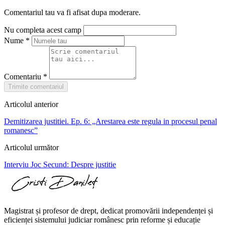
Comentariul tau va fi afisat dupa moderare.
Nu completa acest camp
Nume
*
Comentariu
*
Trimite comentariul
Articolul anterior
Demitizarea justitiei. Ep. 6: „Arestarea este regula in procesul penal
romanesc”
Articolul următor
Interviu Joc Secund: Despre justitie
Magistrat și profesor de drept, dedicat promovării independenței și
eficienței sistemului judiciar românesc prin reforme și educație