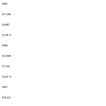
1995
117.296
29.687
25,30 %
1996
115.948
27.156
23,42 %
1997
119.222