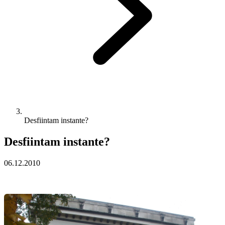
Desfiintam instante?
Desfiintam instante?
06.12.2010