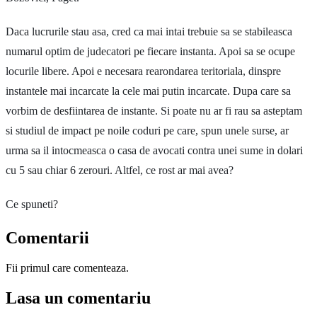
Daca lucrurile stau asa, cred ca mai intai trebuie sa se stabileasca
numarul optim de judecatori pe fiecare instanta. Apoi sa se ocupe
locurile libere. Apoi e necesara rearondarea teritoriala, dinspre
instantele mai incarcate la cele mai putin incarcate. Dupa care sa
vorbim de desfiintarea de instante. Si poate nu ar fi rau sa asteptam
si studiul de impact pe noile coduri pe care, spun unele surse, ar
urma sa il intocmeasca o casa de avocati contra unei sume in dolari
cu 5 sau chiar 6 zerouri. Altfel, ce rost ar mai avea?
Ce spuneti?
Comentarii
Fii primul care comenteaza.
Lasa un comentariu