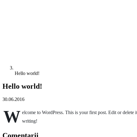
Hello world!
Hello world!
30.06.2016
W
elcome to WordPress. This is your first post. Edit or delete it
writing!
Comentarii