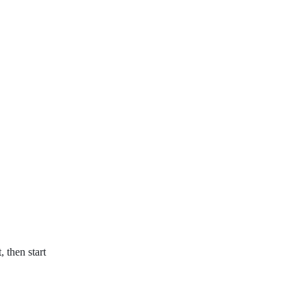
, then start