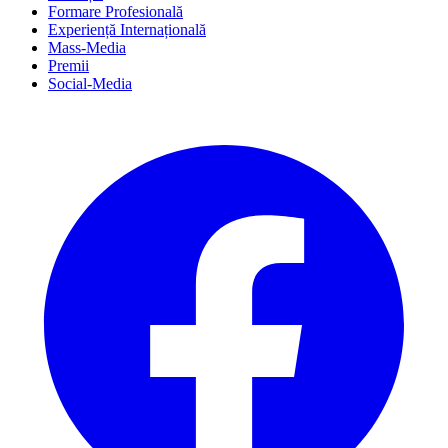
Formare Profesională
Experiență Internațională
Mass-Media
Premii
Social-Media