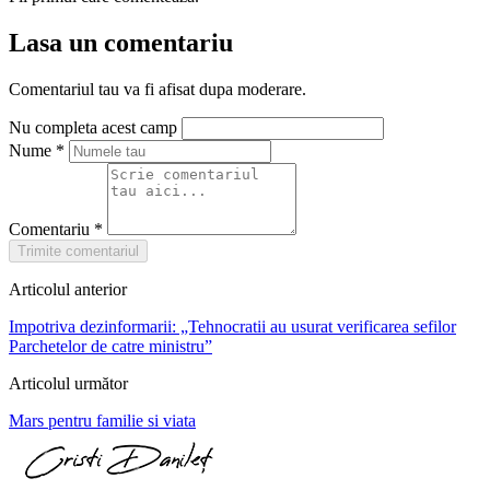
Lasa un comentariu
Comentariul tau va fi afisat dupa moderare.
Nu completa acest camp
Nume
*
Comentariu
*
Trimite comentariul
Articolul anterior
Impotriva dezinformarii: „Tehnocratii au usurat verificarea sefilor
Parchetelor de catre ministru”
Articolul următor
Mars pentru familie si viata