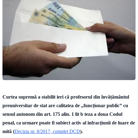
Curtea supremă a stabilit ieri că profesorul din învățământul
preuniversitar de stat are calitatea de „funcționar public” cu
sensul autonom din art. 175 alin. 1 lit b teza a doua Codul
penal, ca urmare poate fi subiect activ al infracțiunii de luare de
mită (
Decizia nr. 8/2017, complet DCD
).