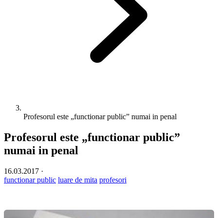
Profesorul este „functionar public” numai in penal
Profesorul este „functionar public”
numai in penal
16.03.2017
·
functionar public
luare de mita
profesori