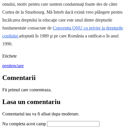
omului, motiv pentru care suntem condamnaţi foarte des de către
Curtea de la Strasbourg. Mă întreb dacă există vreo plângere pentru
încălcarea dreptului la educaţie care este unul dintre drepturile
fundamentale consacrate de
Convenţia ONU cu privire la drepturile
copilului
adoptată în 1989 şi pe care România a ratificat-o în anul
1990.
Etichete
penitenciare
Comentarii
Fii primul care comenteaza.
Lasa un comentariu
Comentariul tau va fi afisat dupa moderare.
Nu completa acest camp