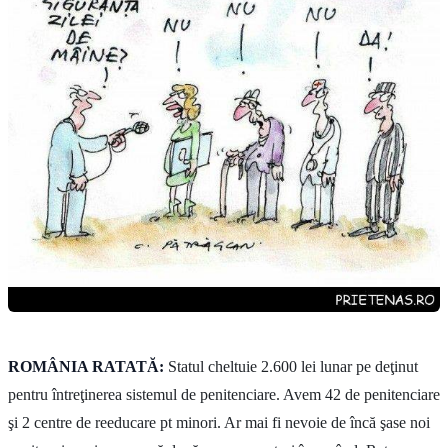
ROMÂNIA RATATĂ:
Statul cheltuie 2.600 lei lunar pe deţinut
pentru întreţinerea sistemul de penitenciare. Avem 42 de penitenciare
şi 2 centre de reeducare pt minori. Ar mai fi nevoie de încă şase noi