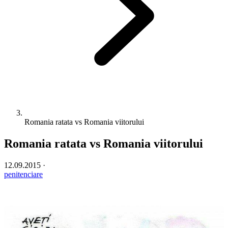
Romania ratata vs Romania viitorului
Romania ratata vs Romania viitorului
12.09.2015
·
penitenciare