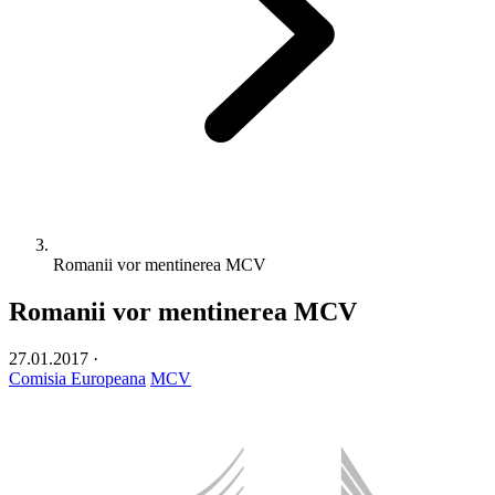
Romanii vor mentinerea MCV
Romanii vor mentinerea MCV
27.01.2017
·
Comisia Europeana
MCV