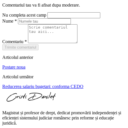
Comentariul tau va fi afisat dupa moderare.
Nu completa acest camp
Nume
*
Comentariu
*
Trimite comentariul
Articolul anterior
Postare noua
Articolul următor
Reducerea salariu bugetari: conforma CEDO
Magistrat și profesor de drept, dedicat promovării independenței și
eficienței sistemului judiciar românesc prin reforme și educație
juridică.