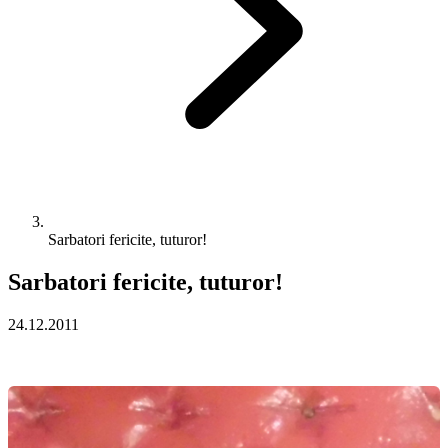
Sarbatori fericite, tuturor!
Sarbatori fericite, tuturor!
24.12.2011