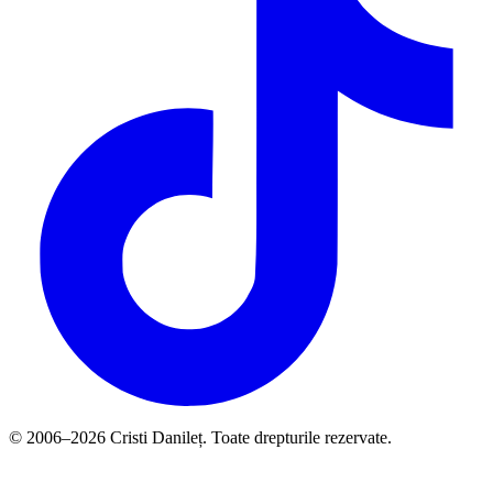
© 2006–2026 Cristi Danileț. Toate drepturile rezervate.