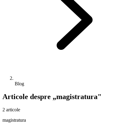
Blog
Articole despre „magistratura"
2 articole
magistratura