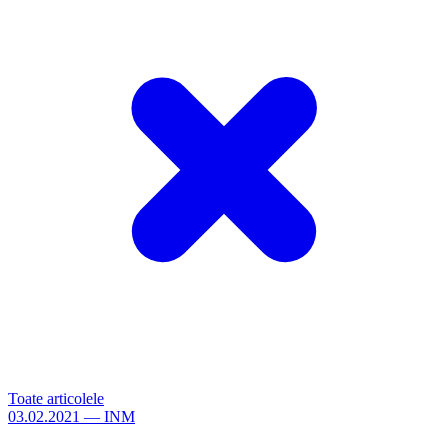
Toate articolele
03.02.2021
—
INM