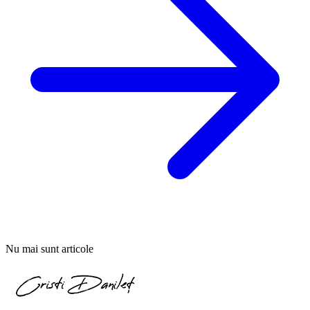
Nu mai sunt articole