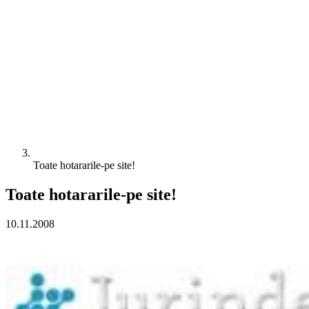
Toate hotararile-pe site!
Toate hotararile-pe site!
10.11.2008