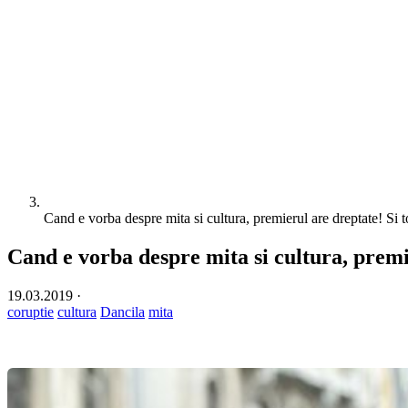
Cand e vorba despre mita si cultura, premierul are dreptate! Si 
Cand e vorba despre mita si cultura, premi
19.03.2019
·
coruptie
cultura
Dancila
mita