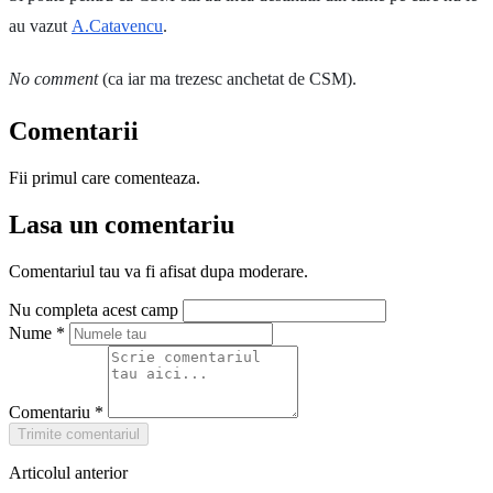
au vazut
A.Catavencu
.
No comment
(ca iar ma trezesc anchetat de CSM).
Comentarii
Fii primul care comenteaza.
Lasa un comentariu
Comentariul tau va fi afisat dupa moderare.
Nu completa acest camp
Nume
*
Comentariu
*
Trimite comentariul
Articolul anterior