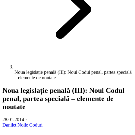
Noua legislație penală (III): Noul Codul penal, partea specială
– elemente de noutate
Noua legislație penală (III): Noul Codul
penal, partea specială – elemente de
noutate
28.01.2014
·
Danilet
Noile Coduri