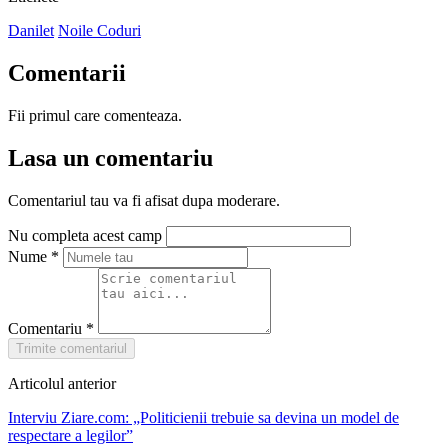
Danilet
Noile Coduri
Comentarii
Fii primul care comenteaza.
Lasa un comentariu
Comentariul tau va fi afisat dupa moderare.
Nu completa acest camp
Nume
*
Comentariu
*
Trimite comentariul
Articolul anterior
Interviu Ziare.com: „Politicienii trebuie sa devina un model de
respectare a legilor”