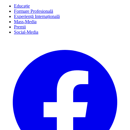
Educație
Formare Profesională
Experiență Internațională
Mass-Media
Premii
Social-Media