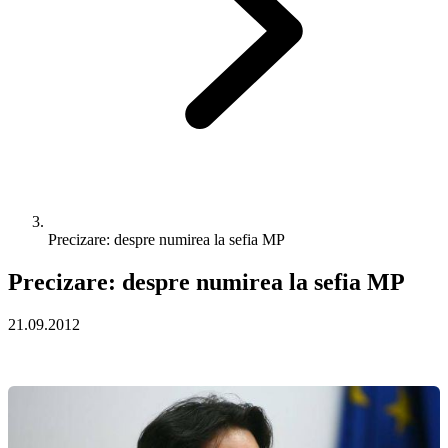
Precizare: despre numirea la sefia MP
Precizare: despre numirea la sefia MP
21.09.2012