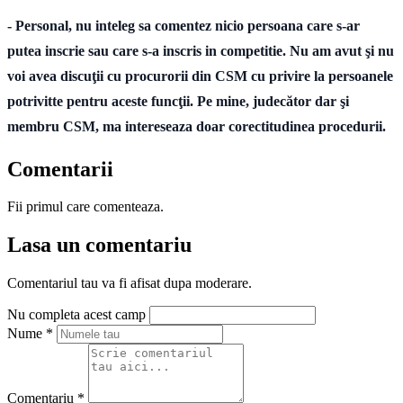
- Personal, nu inteleg sa comentez nicio persoana care s-ar
putea inscrie sau care s-a inscris in competitie. Nu am avut şi nu
voi avea discuţii cu procurorii din CSM cu privire la persoanele
potrivitte pentru aceste funcţii. Pe mine, judecător dar şi
membru CSM, ma intereseaza doar corectitudinea procedurii.
Comentarii
Fii primul care comenteaza.
Lasa un comentariu
Comentariul tau va fi afisat dupa moderare.
Nu completa acest camp
Nume
*
Comentariu
*