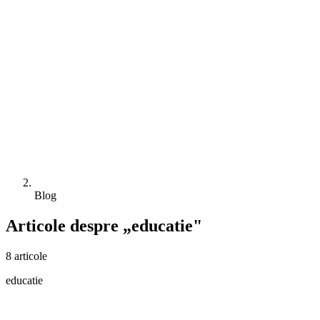
Blog
Articole despre „educatie"
8 articole
educatie