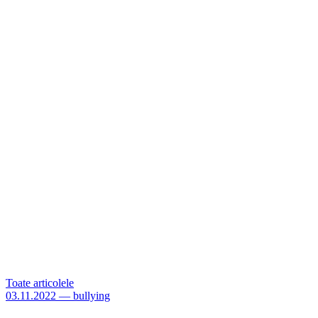
Toate articolele
03.11.2022
—
bullying