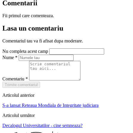
Comentarii
Fii primul care comenteaza.
Lasa un comentariu
Comentariul tau va fi afisat dupa moderare.
Nu completa acest camp
Nume
*
Comentariu
*
Trimite comentariul
Articolul anterior
S-a lansat Reteaua Mondiala de Integritate judiciara
Articolul următor
Decalogul Universitatilor - cine semneaza?